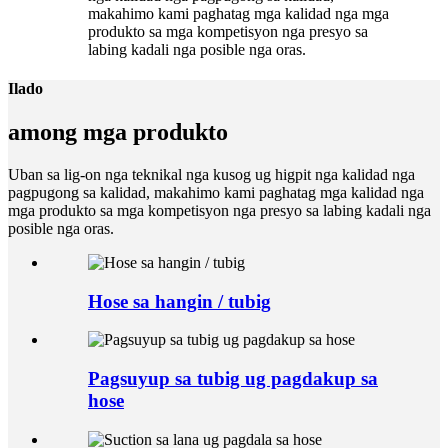
makahimo kami paghatag mga kalidad nga mga
produkto sa mga kompetisyon nga presyo sa
labing kadali nga posible nga oras.
Ilado
among mga produkto
Uban sa lig-on nga teknikal nga kusog ug higpit nga kalidad nga
pagpugong sa kalidad, makahimo kami paghatag mga kalidad nga
mga produkto sa mga kompetisyon nga presyo sa labing kadali nga
posible nga oras.
Hose sa hangin / tubig
Pagsuyup sa tubig ug pagdakup sa
hose