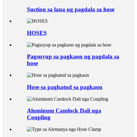
Suction sa lana ug pagdala sa hose
HOSES
Pagsuyup sa pagkaon ug pagdala sa
hose
Hose sa paghatud sa pagkaon
Aluminum Camlock Dali nga
Coupling