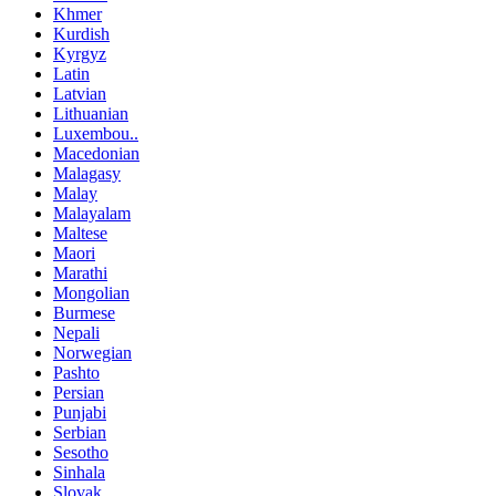
Khmer
Kurdish
Kyrgyz
Latin
Latvian
Lithuanian
Luxembou..
Macedonian
Malagasy
Malay
Malayalam
Maltese
Maori
Marathi
Mongolian
Burmese
Nepali
Norwegian
Pashto
Persian
Punjabi
Serbian
Sesotho
Sinhala
Slovak